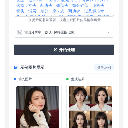
提示词非常重要，决定生成图片的风格和质量
输出分辨率：默认 (保持原图比例)
开始处理
示例图片展示
参考示例
输入图片
生成结果