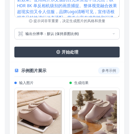
提示词非常重要，决定生成图片的风格和质量
输出分辨率：默认 (保持原图比例)
开始处理
示例图片展示
参考示例
输入图片
生成结果