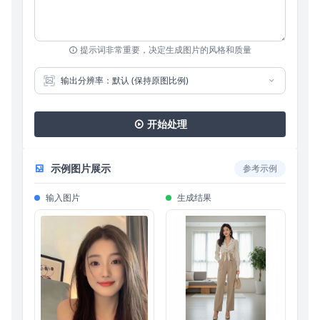
提示词非常重要，决定生成图片的风格和质量
输出分辨率：默认 (保持原图比例)
开始处理
示例图片展示
参考示例
输入图片
生成结果