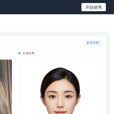
开始使用
参考示例
生成结果