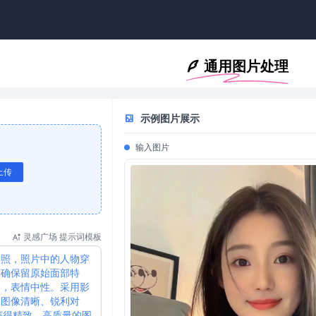
通用图片处理
示例图片展示
输入图片
上传
灵感广场 提示词模板