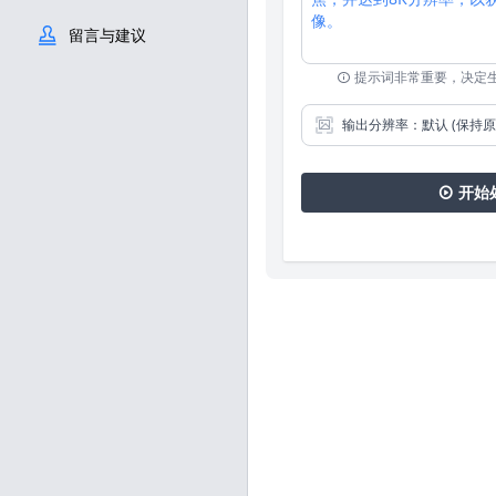
留言与建议
提示词非常重要，决定
输出分辨率：默认 (保持原
开始