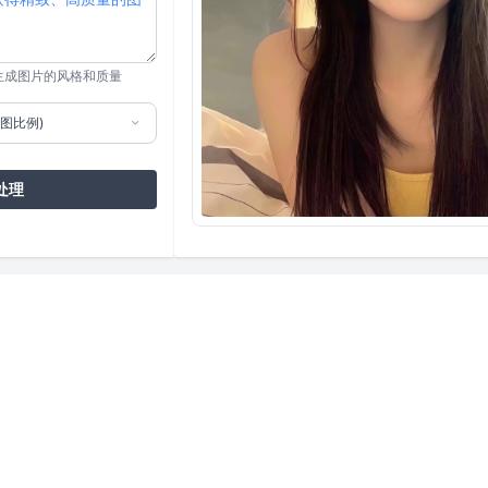
生成图片的风格和质量
图比例)
处理